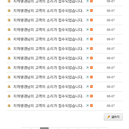
지차영경님의 고객의 소리가 접수되었습니다.
08-07
지차영경님의 고객의 소리가 접수되었습니다.
08-07
지차영경님의 고객의 소리가 접수되었습니다.
08-07
지차영경님의 고객의 소리가 접수되었습니다.
08-07
지차영경님의 고객의 소리가 접수되었습니다.
08-07
지차영경님의 고객의 소리가 접수되었습니다.
08-07
지차영경님의 고객의 소리가 접수되었습니다.
08-07
지차영경님의 고객의 소리가 접수되었습니다.
08-07
지차영경님의 고객의 소리가 접수되었습니다.
08-07
지차영경님의 고객의 소리가 접수되었습니다.
08-07
지차영경님의 고객의 소리가 접수되었습니다.
08-07
지차영경님의 고객의 소리가 접수되었습니다.
08-07