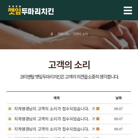
☰
홈
커뮤니티
고객의 소리
>
>
고객의 소리
제목
날짜
지차영경님의 고객의 소리가 접수되었습니다.
08-07
지차영경님의 고객의 소리가 접수되었습니다.
08-07
지차영경님의 고객의 소리가 접수되었습니다.
08-07