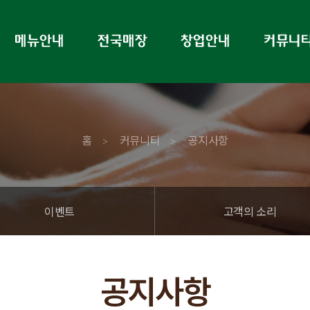
홈
커뮤니티
공지사항
>
>
이벤트
고객의 소리
공지사항