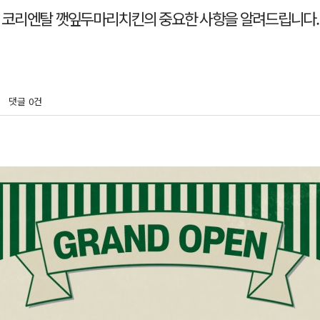
댓글
0건